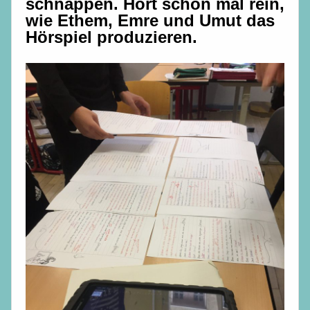
schnappen. Hört schon mal rein,
wie Ethem, Emre und Umut das
Hörspiel produzieren.