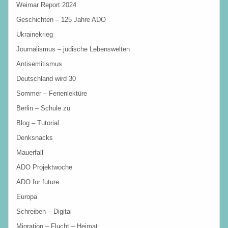
Weimar Report 2024
Geschichten – 125 Jahre ADO
Ukrainekrieg
Journalismus – jüdische Lebenswelten
Antisemitismus
Deutschland wird 30
Sommer – Ferienlektüre
Berlin – Schule zu
Blog – Tutorial
Denksnacks
Mauerfall
ADO Projektwoche
ADO for future
Europa
Schreiben – Digital
Migration – Flucht – Heimat