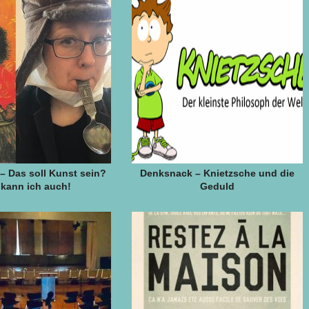
– Das soll Kunst sein?
Denksnack – Knietzsche und die
 kann ich auch!
Geduld