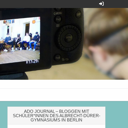
Dürer-Gymnasiums
ADO JOURNAL – BLOGGEN MIT
SCHÜLER*INNEN DES ALBRECHT-DÜRER-
GYMNASIUMS IN BERLIN