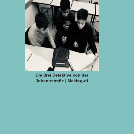
Die drei Detektive von der
Johannstraße | Making-of