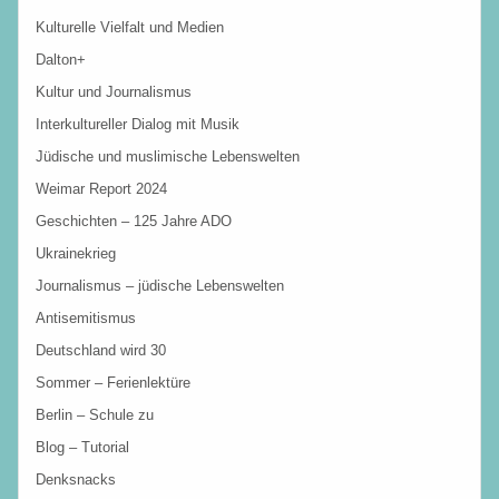
Kulturelle Vielfalt und Medien
Dalton+
Kultur und Journalismus
Interkultureller Dialog mit Musik
Jüdische und muslimische Lebenswelten
Weimar Report 2024
Geschichten – 125 Jahre ADO
Ukrainekrieg
Journalismus – jüdische Lebenswelten
Antisemitismus
Deutschland wird 30
Sommer – Ferienlektüre
Berlin – Schule zu
Blog – Tutorial
Denksnacks