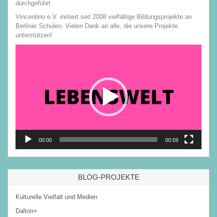
durchgeführt.
Vincentino e.V. initiiert seit 2008 vielfältige Bildungsprojekte an
Berliner Schulen. Vielen Dank an alle, die unsere Projekte
unterstützen!
Video-
Player
00:00
00:59
BLOG-PROJEKTE
Kulturelle Vielfalt und Medien
Dalton+