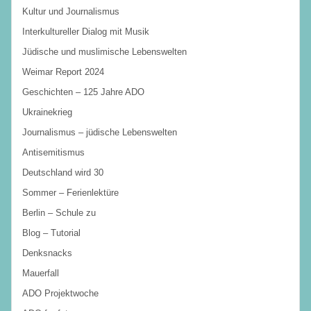
Kultur und Journalismus
Interkultureller Dialog mit Musik
Jüdische und muslimische Lebenswelten
Weimar Report 2024
Geschichten – 125 Jahre ADO
Ukrainekrieg
Journalismus – jüdische Lebenswelten
Antisemitismus
Deutschland wird 30
Sommer – Ferienlektüre
Berlin – Schule zu
Blog – Tutorial
Denksnacks
Mauerfall
ADO Projektwoche