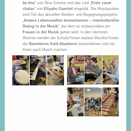
be free
” von Nina Simone und das Lied „
Eretz zavat
chalav
“ von
Eliyahu Gamliel
eingeübt. Die Musikproben
sind Teil des aktuellen Medien- und Begegnungsprojekts
„
Andere Lebenswelten kennenlernen – interkultureller
Dialog in der Musik
“, bei dem es insbesondere um
Frauen in der Musik
gehen wird. In den nächsten
Wochen werden die Schüler*innen weitere Musiker*innen
der
Barenboim-Said-Akademie
kennenlernen und mit
ihnen auch Musik machen.