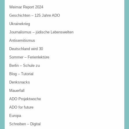
Weimar Report 2024
Geschichten – 125 Jahre ADO
Ukrainekrieg
Journalismus – jüdische Lebenswelten
Antisemitismus
Deutschland wird 30
Sommer – Ferienlektüre
Berlin – Schule zu
Blog – Tutorial
Denksnacks
Mauerfall
ADO Projektwoche
ADO for future
Europa
Schreiben – Digital