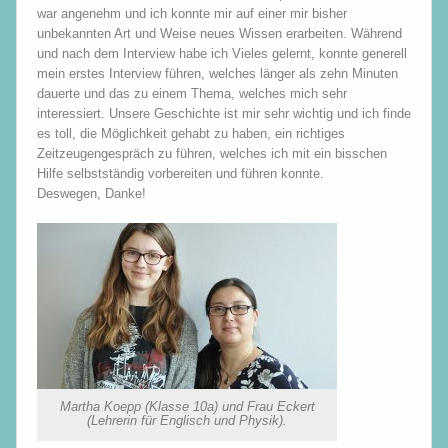
war angenehm und ich konnte mir auf einer mir bisher
unbekannten Art und Weise neues Wissen erarbeiten. Während
und nach dem Interview habe ich Vieles gelernt, konnte generell
mein erstes Interview führen, welches länger als zehn Minuten
dauerte und das zu einem Thema, welches mich sehr
interessiert. Unsere Geschichte ist mir sehr wichtig und ich finde
es toll, die Möglichkeit gehabt zu haben, ein richtiges
Zeitzeugengespräch zu führen, welches ich mit ein bisschen
Hilfe selbstständig vorbereiten und führen konnte.
Deswegen, Danke!
Martha Koepp (Klasse 10a) und Frau Eckert
(Lehrerin für Englisch und Physik).