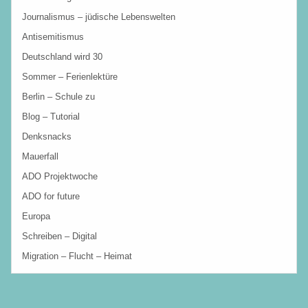
Journalismus – jüdische Lebenswelten
Antisemitismus
Deutschland wird 30
Sommer – Ferienlektüre
Berlin – Schule zu
Blog – Tutorial
Denksnacks
Mauerfall
ADO Projektwoche
ADO for future
Europa
Schreiben – Digital
Migration – Flucht – Heimat