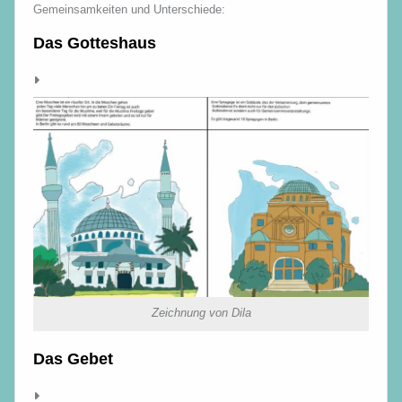
Gemeinsamkeiten und Unterschiede:
Das Gotteshaus
Zeichnung von Dila
Das Gebet