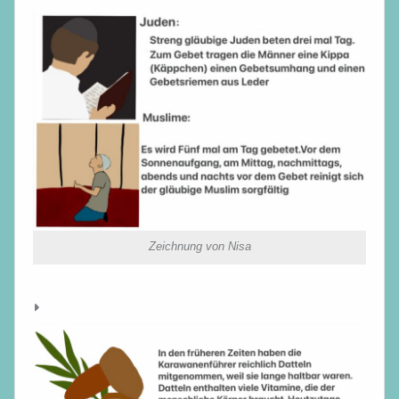
Zeichnung von Nisa