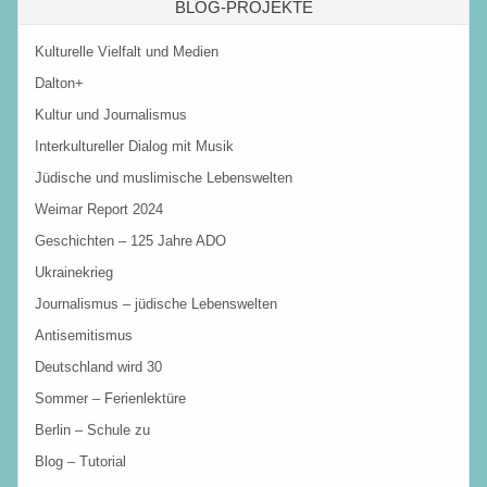
BLOG-PROJEKTE
Kulturelle Vielfalt und Medien
Dalton+
Kultur und Journalismus
Interkultureller Dialog mit Musik
Jüdische und muslimische Lebenswelten
Weimar Report 2024
Geschichten – 125 Jahre ADO
Ukrainekrieg
Journalismus – jüdische Lebenswelten
Antisemitismus
Deutschland wird 30
Sommer – Ferienlektüre
Berlin – Schule zu
Blog – Tutorial