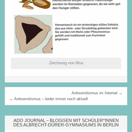
Zeichnung von Nisa
Beitragsnavigation
Antisemitismus im Internet →
← Antisemitismus – leider immer noch aktuell
ADO JOURNAL – BLOGGEN MIT SCHÜLER*INNEN
DES ALBRECHT-DÜRER-GYMNASIUMS IN BERLIN