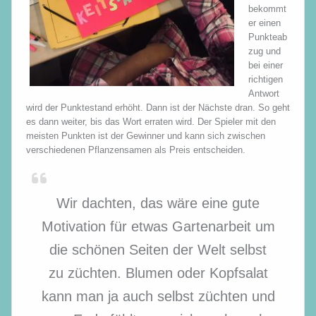
bekommt
er einen
Punkteab
zug und
bei einer
richtigen
Antwort
wird der Punktestand erhöht. Dann ist der Nächste dran. So geht
es dann weiter, bis das Wort erraten wird. Der Spieler mit den
meisten Punkten ist der Gewinner und kann sich zwischen
verschiedenen Pflanzensamen als Preis entscheiden.
Wir dachten, das wäre eine gute
Motivation für etwas Gartenarbeit um
die schönen Seiten der Welt selbst
zu züchten. Blumen oder Kopfsalat
kann man ja auch selbst züchten und