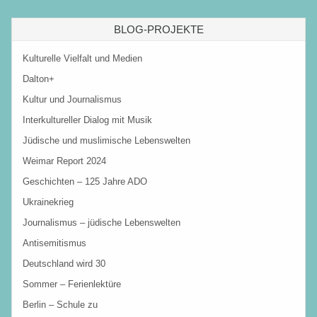
BLOG-PROJEKTE
Kulturelle Vielfalt und Medien
Dalton+
Kultur und Journalismus
Interkultureller Dialog mit Musik
Jüdische und muslimische Lebenswelten
Weimar Report 2024
Geschichten – 125 Jahre ADO
Ukrainekrieg
Journalismus – jüdische Lebenswelten
Antisemitismus
Deutschland wird 30
Sommer – Ferienlektüre
Berlin – Schule zu