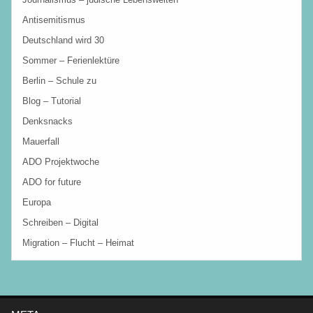
Antisemitismus
Deutschland wird 30
Sommer – Ferienlektüre
Berlin – Schule zu
Blog – Tutorial
Denksnacks
Mauerfall
ADO Projektwoche
ADO for future
Europa
Schreiben – Digital
Migration – Flucht – Heimat