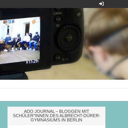
Dürer-Gymnasiums
ADO JOURNAL – BLOGGEN MIT
SCHÜLER*INNEN DES ALBRECHT-DÜRER-
GYMNASIUMS IN BERLIN