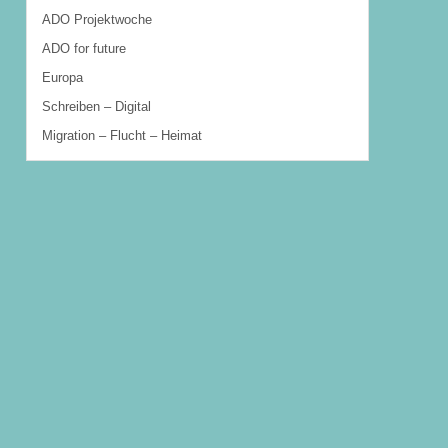
ADO Projektwoche
ADO for future
Europa
Schreiben – Digital
Migration – Flucht – Heimat