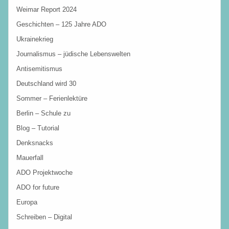
Weimar Report 2024
Geschichten – 125 Jahre ADO
Ukrainekrieg
Journalismus – jüdische Lebenswelten
Antisemitismus
Deutschland wird 30
Sommer – Ferienlektüre
Berlin – Schule zu
Blog – Tutorial
Denksnacks
Mauerfall
ADO Projektwoche
ADO for future
Europa
Schreiben – Digital