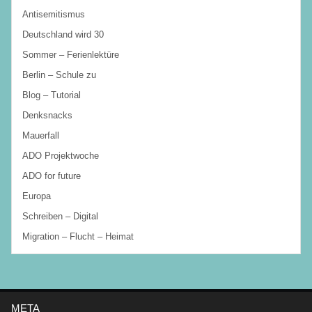
Antisemitismus
Deutschland wird 30
Sommer – Ferienlektüre
Berlin – Schule zu
Blog – Tutorial
Denksnacks
Mauerfall
ADO Projektwoche
ADO for future
Europa
Schreiben – Digital
Migration – Flucht – Heimat
META