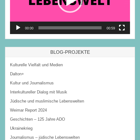
00:00
00:59
BLOG-PROJEKTE
Kulturelle Vielfalt und Medien
Dalton+
Kultur und Journalismus
Interkultureller Dialog mit Musik
Jüdische und muslimische Lebenswelten
Weimar Report 2024
Geschichten – 125 Jahre ADO
Ukrainekrieg
Journalismus – jüdische Lebenswelten