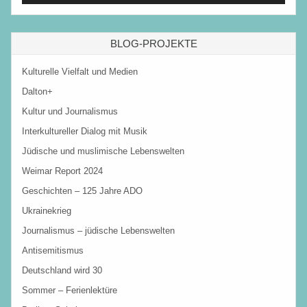
BLOG-PROJEKTE
Kulturelle Vielfalt und Medien
Dalton+
Kultur und Journalismus
Interkultureller Dialog mit Musik
Jüdische und muslimische Lebenswelten
Weimar Report 2024
Geschichten – 125 Jahre ADO
Ukrainekrieg
Journalismus – jüdische Lebenswelten
Antisemitismus
Deutschland wird 30
Sommer – Ferienlektüre