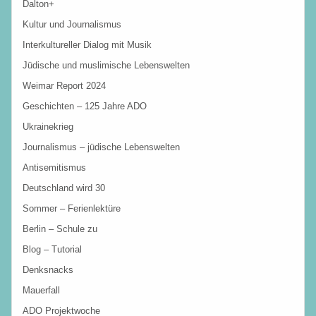
Dalton+
Kultur und Journalismus
Interkultureller Dialog mit Musik
Jüdische und muslimische Lebenswelten
Weimar Report 2024
Geschichten – 125 Jahre ADO
Ukrainekrieg
Journalismus – jüdische Lebenswelten
Antisemitismus
Deutschland wird 30
Sommer – Ferienlektüre
Berlin – Schule zu
Blog – Tutorial
Denksnacks
Mauerfall
ADO Projektwoche