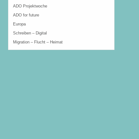
ADO Projektwoche
ADO for future
Europa
Schreiben – Digital
Migration – Flucht – Heimat