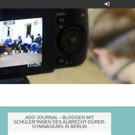
Dürer-Gymnasiums
ADO JOURNAL – BLOGGEN MIT
SCHÜLER*INNEN DES ALBRECHT-DÜRER-
GYMNASIUMS IN BERLIN