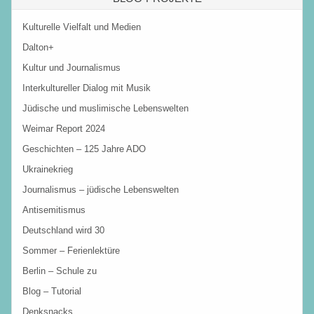
Kulturelle Vielfalt und Medien
Dalton+
Kultur und Journalismus
Interkultureller Dialog mit Musik
Jüdische und muslimische Lebenswelten
Weimar Report 2024
Geschichten – 125 Jahre ADO
Ukrainekrieg
Journalismus – jüdische Lebenswelten
Antisemitismus
Deutschland wird 30
Sommer – Ferienlektüre
Berlin – Schule zu
Blog – Tutorial
Denksnacks