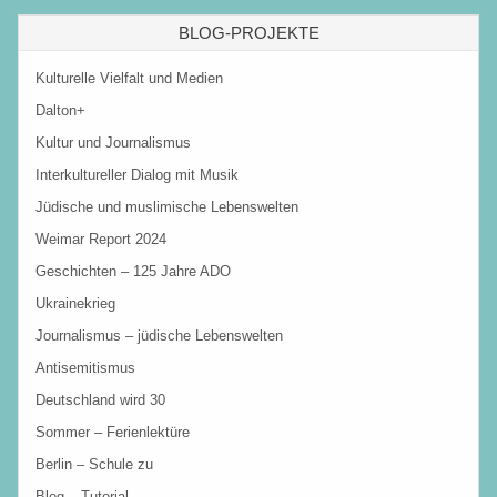
BLOG-PROJEKTE
Kulturelle Vielfalt und Medien
Dalton+
Kultur und Journalismus
Interkultureller Dialog mit Musik
Jüdische und muslimische Lebenswelten
Weimar Report 2024
Geschichten – 125 Jahre ADO
Ukrainekrieg
Journalismus – jüdische Lebenswelten
Antisemitismus
Deutschland wird 30
Sommer – Ferienlektüre
Berlin – Schule zu
Blog – Tutorial