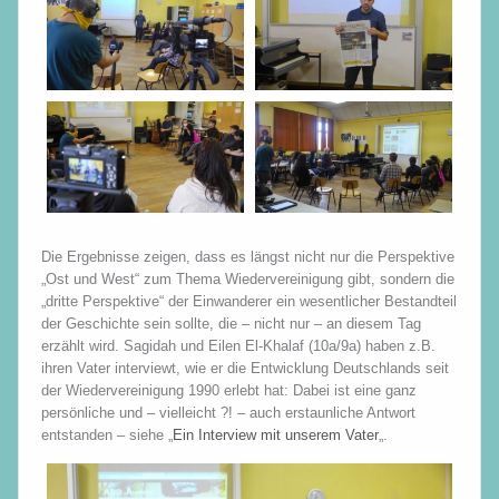
Die Ergebnisse zeigen, dass es längst nicht nur die Perspektive
„Ost und West“ zum Thema Wiedervereinigung gibt, sondern die
„dritte Perspektive“ der Einwanderer ein wesentlicher Bestandteil
der Geschichte sein sollte, die – nicht nur – an diesem Tag
erzählt wird. Sagidah und Eilen El-Khalaf (10a/9a) haben z.B.
ihren Vater interviewt, wie er die Entwicklung Deutschlands seit
der Wiedervereinigung 1990 erlebt hat: Dabei ist eine ganz
persönliche und – vielleicht ?! – auch erstaunliche Antwort
entstanden – siehe „
Ein Interview mit unserem Vater
„.