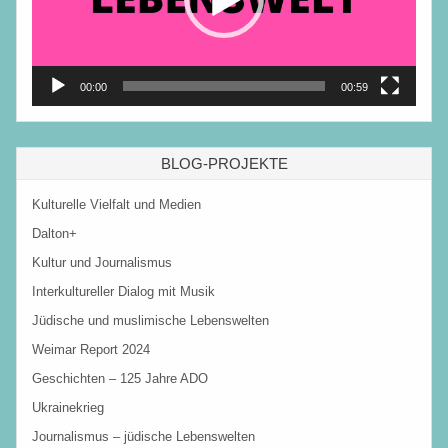
00:00
00:59
BLOG-PROJEKTE
Kulturelle Vielfalt und Medien
Dalton+
Kultur und Journalismus
Interkultureller Dialog mit Musik
Jüdische und muslimische Lebenswelten
Weimar Report 2024
Geschichten – 125 Jahre ADO
Ukrainekrieg
Journalismus – jüdische Lebenswelten