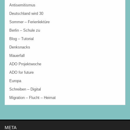
Antisemitismus
Deutschland wird 30
Sommer – Ferienlektüre
Berlin – Schule zu
Blog – Tutorial
Denksnacks
Mauerfall
ADO Projektwoche
ADO for future
Europa
Schreiben – Digital
Migration – Flucht – Heimat
META