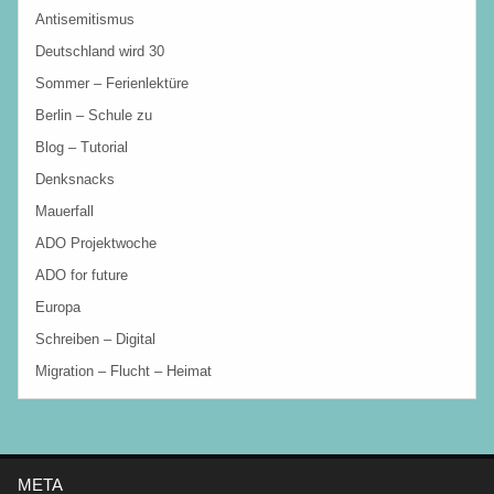
Antisemitismus
Deutschland wird 30
Sommer – Ferienlektüre
Berlin – Schule zu
Blog – Tutorial
Denksnacks
Mauerfall
ADO Projektwoche
ADO for future
Europa
Schreiben – Digital
Migration – Flucht – Heimat
META