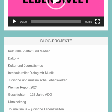
00:00
00:59
BLOG-PROJEKTE
Kulturelle Vielfalt und Medien
Dalton+
Kultur und Journalismus
Interkultureller Dialog mit Musik
Jüdische und muslimische Lebenswelten
Weimar Report 2024
Geschichten – 125 Jahre ADO
Ukrainekrieg
Journalismus – jüdische Lebenswelten