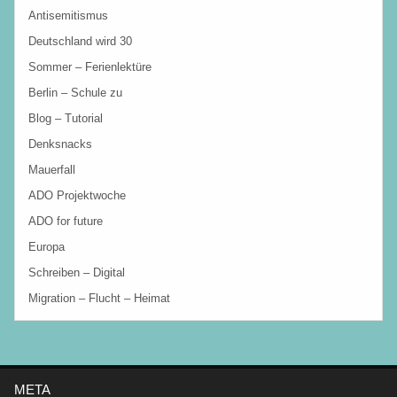
Antisemitismus
Deutschland wird 30
Sommer – Ferienlektüre
Berlin – Schule zu
Blog – Tutorial
Denksnacks
Mauerfall
ADO Projektwoche
ADO for future
Europa
Schreiben – Digital
Migration – Flucht – Heimat
META