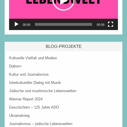
00:00
00:59
BLOG-PROJEKTE
Kulturelle Vielfalt und Medien
Dalton+
Kultur und Journalismus
Interkultureller Dialog mit Musik
Jüdische und muslimische Lebenswelten
Weimar Report 2024
Geschichten – 125 Jahre ADO
Ukrainekrieg
Journalismus – jüdische Lebenswelten